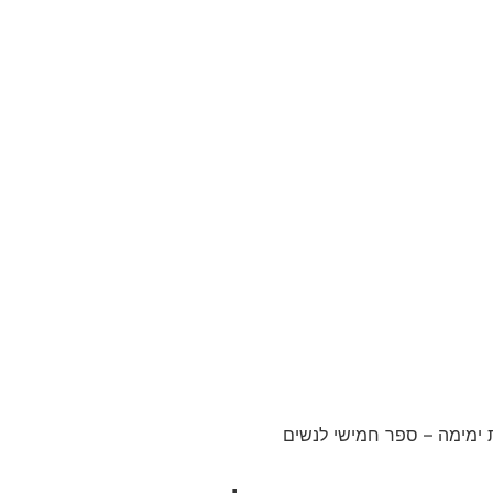
 ימימה – ספר חמישי לנשים