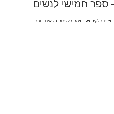
 ספר חמישי לנשים
ולל מאות חלקים של ימימה בעשרות נושאים. ספר