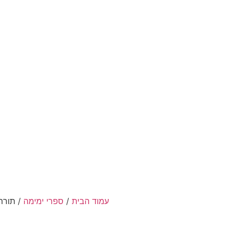
עמוד הבית
/
ספרי ימימה
/ תורת