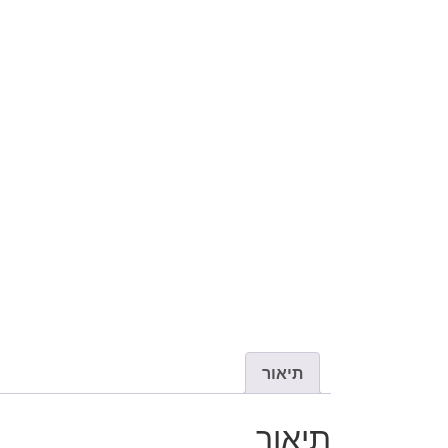
תיאור
תיאור