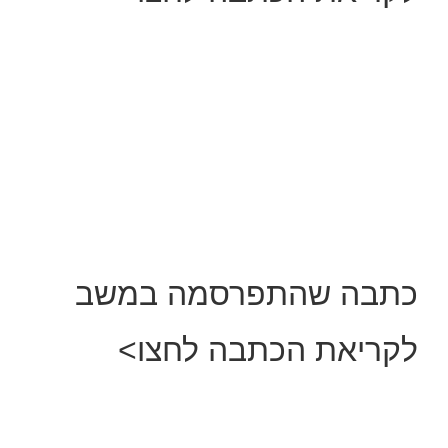
כתבה שהתפרסמה במשב
לקריאת הכתבה לחצו>