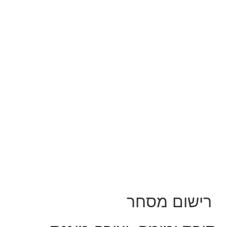
רישום מסחר