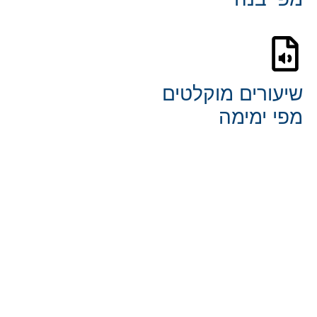
שיעורים מוקלטים
מפי ימימה