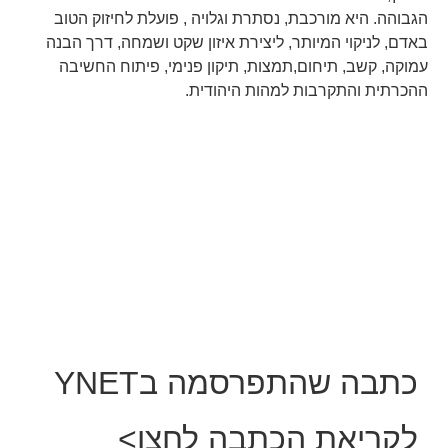
הגבוהה. היא מורכבת, נסתרת וגלויה , פועלת לחיזוק הטוב
באדם, לניקוי המיותר, ליצירת איזון שקט ושמחה, דרך הבנה
עמוקה, קשב, תיחום,תמצות, תיקון פנימי, פיתוח החשיבה
ההכרתית והתקרבות למהות היהודית.
כתבה שהתפרסמה בYNET
לקריאת הכתבה לחצו>