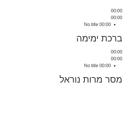
00:00
00:00
No title
00:00
ברכת ימימה
00:00
00:00
No title
00:00
מסר מרות נוראל