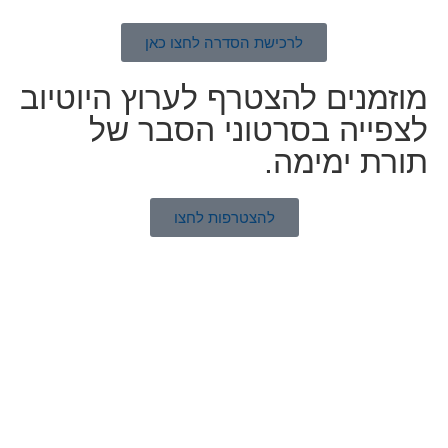
לרכישת הסדרה לחצו כאן
מוזמנים להצטרף לערוץ היוטיוב
לצפייה בסרטוני הסבר של
תורת ימימה.
להצטרפות לחצו