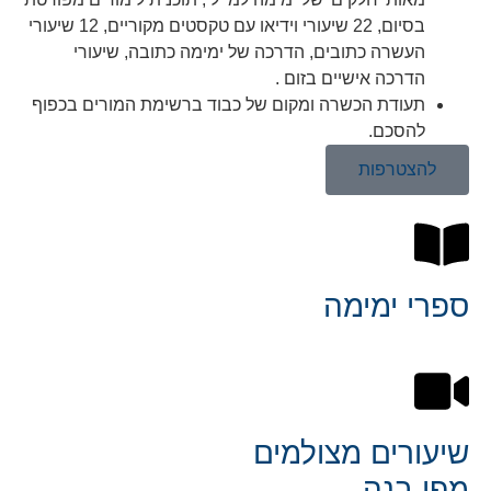
בסיום, 22 שיעורי וידיאו עם טקסטים מקוריים, 12 שיעורי
העשרה כתובים, הדרכה של ימימה כתובה, שיעורי
הדרכה אישיים בזום .
תעודת הכשרה ומקום של כבוד ברשימת המורים בכפוף
להסכם.
להצטרפות
ספרי ימימה
שיעורים מצולמים
מפי בנה