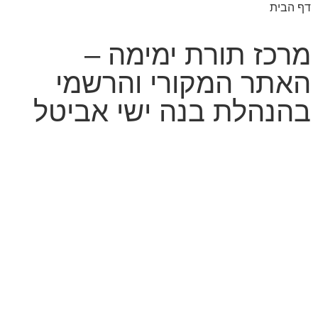
דף הבית
מרכז תורת ימימה –
האתר המקורי והרשמי
בהנהלת בנה ישי אביטל