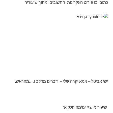
כתוב ובו פירוט העקרונות החשובים מתוך שיעוריה
ישי אביטל – אמא יקרה שלי – דברים מהלב ו….מהראש.
שיעור מושגי ימימה חלק א’