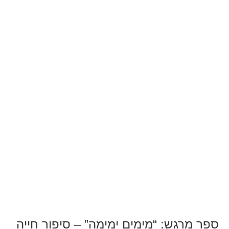
ספר מרגש: “מימים ימימה” – סיפור חייה