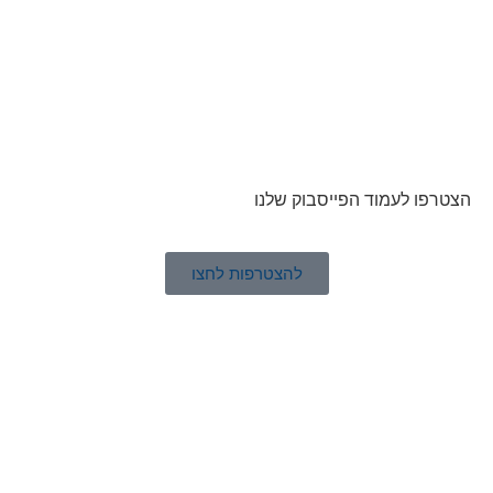
הצטרפו לעמוד הפייסבוק שלנו
להצטרפות לחצו