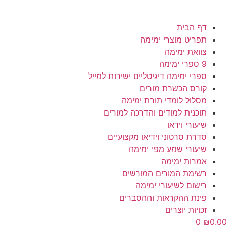
דף הבית
תפריט מוצרי ימימה
צוואת ימימה
9 ספרי ימימה
ספרי ימימה דיגיטליים ישירות למייל
קורס הכשרת מורים
מסלול לומדי תורת ימימה
תוכנית למודים והדרכה למורים
שיעורי וידאו
סדרת סרטוני וידיאו מקצועיים
שיעורי שמע מפי ימימה
אמרות ימימה
רשימת המורים המורשים
רישום לשיעורי ימימה
פינת ההקראות וההסברים
זכויות יוצרים
0
₪
0.00