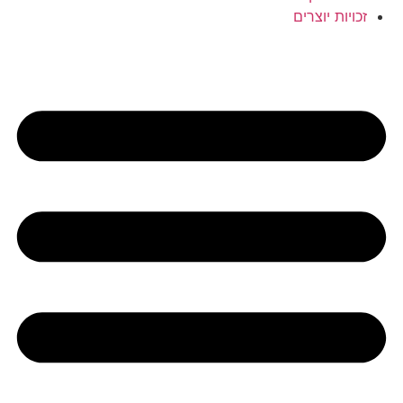
זכויות יוצרים