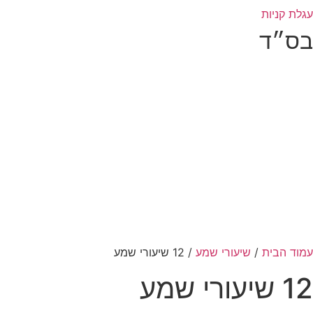
עגלת קניות
בס״ד
עמוד הבית
/
שיעורי שמע
/ 12 שיעורי שמע
12 שיעורי שמע