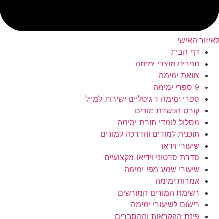
לאיזור האישי
דף הבית
תפריט מוצרי ימימה
צוואת ימימה
9 ספרי ימימה
ספרי ימימה דיגיטליים ישירות למייל
קורס הכשרת מורים
מסלול לומדי תורת ימימה
תוכנית למודים והדרכה למורים
שיעורי וידאו
סדרת סרטוני וידיאו מקצועיים
שיעורי שמע מפי ימימה
אמרות ימימה
רשימת המורים המורשים
רישום לשיעורי ימימה
פינת ההקראות וההסברים