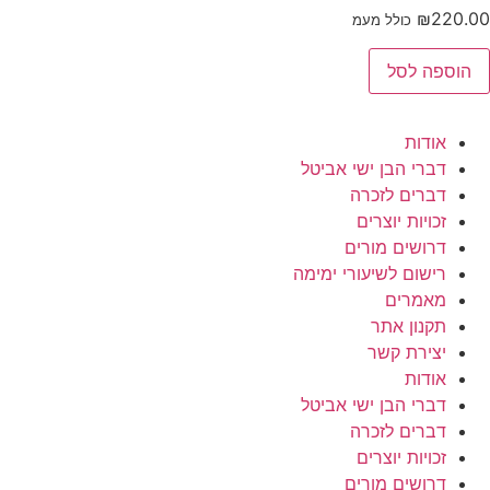
₪
220.00
כולל מעמ
מות
הוספה לסל
ל
1
יעורי
מע
אודות
דברי הבן ישי אביטל
דברים לזכרה
זכויות יוצרים
דרושים מורים
רישום לשיעורי ימימה
מאמרים
תקנון אתר
יצירת קשר
אודות
דברי הבן ישי אביטל
דברים לזכרה
זכויות יוצרים
דרושים מורים