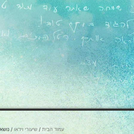
עמוד הבית
/
שיעורי וידאו
/ נושא