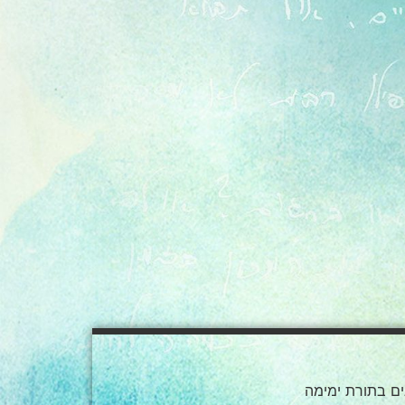
ים בתורת ימימה