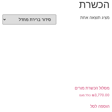
הכשרת
מציג תוצאה אחת
מסלול הכשרת מורים
₪
3,770.00
כולל מעמ
הוספה לסל