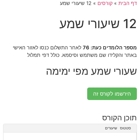
דף הבית
»
קורסים
»
12 שיעורי שמע
12 שיעורי שמע
מספר הלומדים כעת: 76
לאחר התשלום כנסו לאזור האישי
באתר והקלידו שם משתמש וסיסמא. כולל דפי תמלול
שעורי שמע מפי ימימה
הירשמו לקורס זה
תוכן הקורס
סטטוס
שיעורים