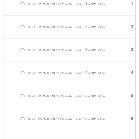
1
שיעור שמע 1 – שעור שמע מקורי ואותנטי מפי ימימה ז״ל
2
שיעור שמע 2 – שעור שמע מקורי ואותנטי מפי ימימה ז״ל
3
שיעור שמע 3 – שעור שמע מקורי ואותנטי מפי ימימה ז״ל
4
שיעור שמע 4 – שעור שמע מקורי ואותנטי מפי ימימה ז״ל
5
שיעור שמע 5 – שעור שמע מקורי ואותנטי מפי ימימה ז״ל
6
שיעור שמע 6 – שעור שמע מקורי ואותנטי מפי ימימה ז״ל