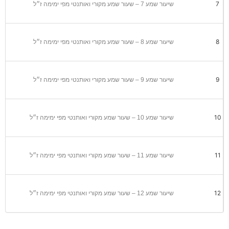
7
שיעור שמע 7 – שעור שמע מקורי ואותנטי מפי ימימה ז״ל
8
שיעור שמע 8 – שעור שמע מקורי ואותנטי מפי ימימה ז״ל
9
שיעור שמע 9 – שעור שמע מקורי ואותנטי מפי ימימה ז״ל
10
שיעור שמע 10 – שעור שמע מקורי ואותנטי מפי ימימה ז״ל
11
שיעור שמע 11 – שעור שמע מקורי ואותנטי מפי ימימה ז״ל
12
שיעור שמע 12 – שעור שמע מקורי ואותנטי מפי ימימה ז״ל