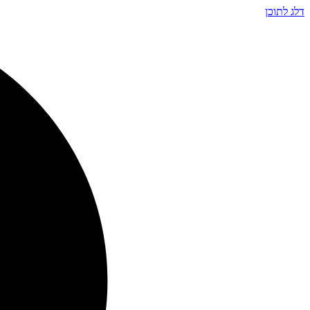
דלג לתוכן